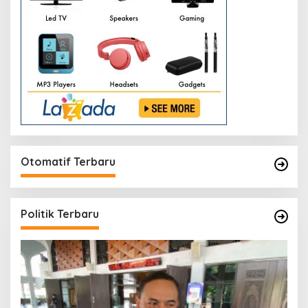
Otomatif Terbaru
Politik Terbaru