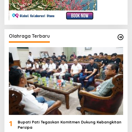
Olahraga Terbaru
1
Bupati Pati Tegaskan Komitmen Dukung Kebangkitan
Persipa