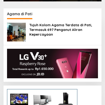
Agama di Pati
Tujuh Kolom Agama Terdata di Pati,
Termasuk 697 Penganut Aliran
Kepercayaan