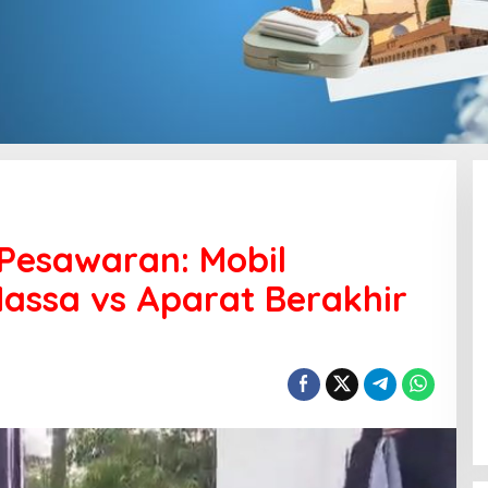
Pesawaran: Mobil
assa vs Aparat Berakhir