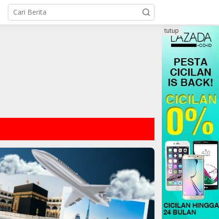
tutup