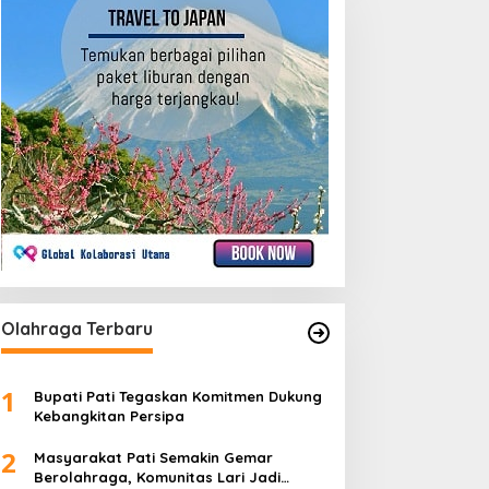
Olahraga Terbaru
1
Bupati Pati Tegaskan Komitmen Dukung
Kebangkitan Persipa
2
Masyarakat Pati Semakin Gemar
Berolahraga, Komunitas Lari Jadi