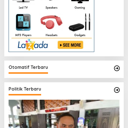
Otomatif Terbaru
Politik Terbaru