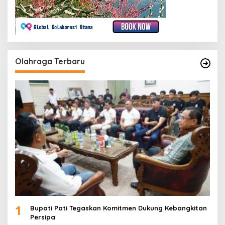
Olahraga Terbaru
1
Bupati Pati Tegaskan Komitmen Dukung Kebangkitan
Persipa