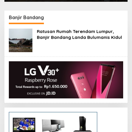
Banjir Bandang
Ratusan Rumah Terendam Lumpur,
Banjir Bandang Landa Bulumanis Kidul