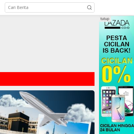
tutup