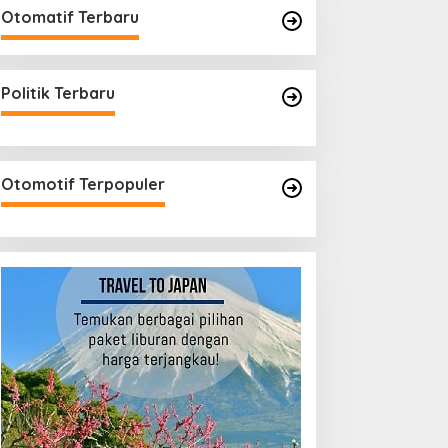
Otomatif Terbaru
Politik Terbaru
Otomotif Terpopuler