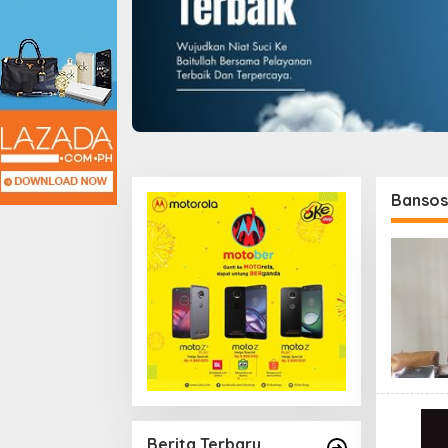
Bansos
Berita Terbaru