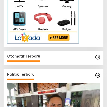
Otomatif Terbaru
Politik Terbaru