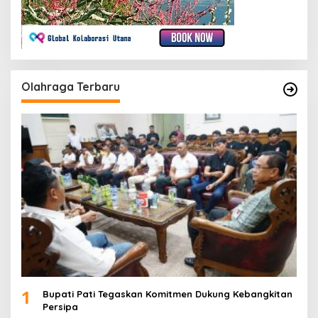
Olahraga Terbaru
1
Bupati Pati Tegaskan Komitmen Dukung Kebangkitan
Persipa