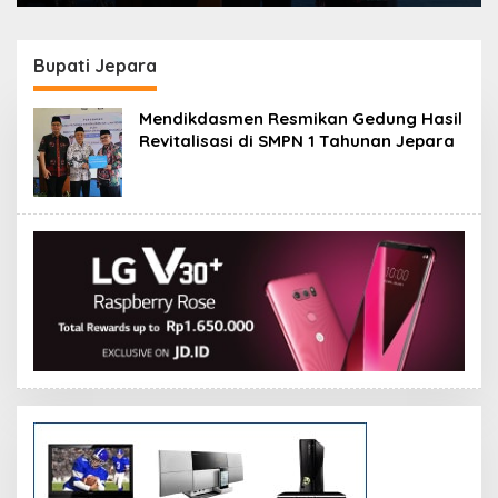
Bupati Jepara
Mendikdasmen Resmikan Gedung Hasil
Revitalisasi di SMPN 1 Tahunan Jepara