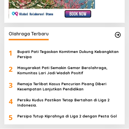
Olahraga Terbaru
1
Bupati Pati Tegaskan Komitmen Dukung Kebangkitan
Persipa
2
Masyarakat Pati Semakin Gemar Berolahraga,
Komunitas Lari Jadi Wadah Positif
3
Remaja Terlibat Kasus Pencurian Pisang Diberi
Kesempatan Lanjutkan Pendidikan
4
Persiku Kudus Pastikan Tetap Bertahan di Liga 2
Indonesia.
5
Persipa Tutup Kiprahnya di Liga 2 dengan Pesta Gol