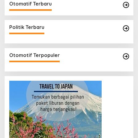
Otomatif Terbaru
Politik Terbaru
Otomotif Terpopuler