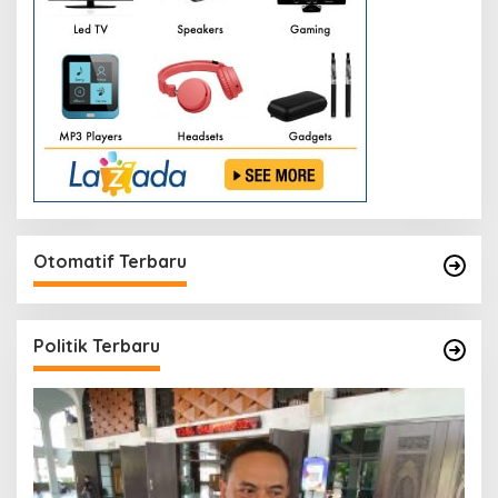
Otomatif Terbaru
Politik Terbaru