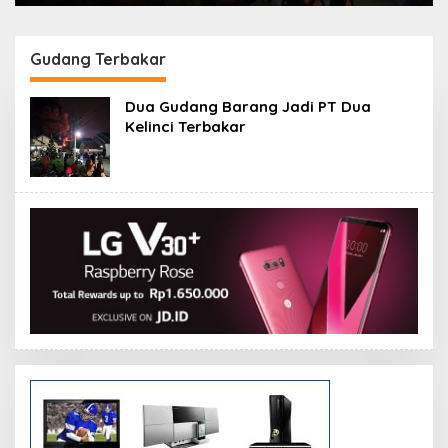
Gudang Terbakar
Dua Gudang Barang Jadi PT Dua
Kelinci Terbakar