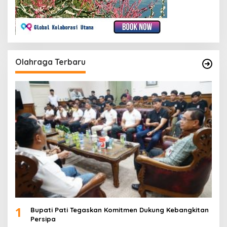
Olahraga Terbaru
1
Bupati Pati Tegaskan Komitmen Dukung Kebangkitan
Persipa