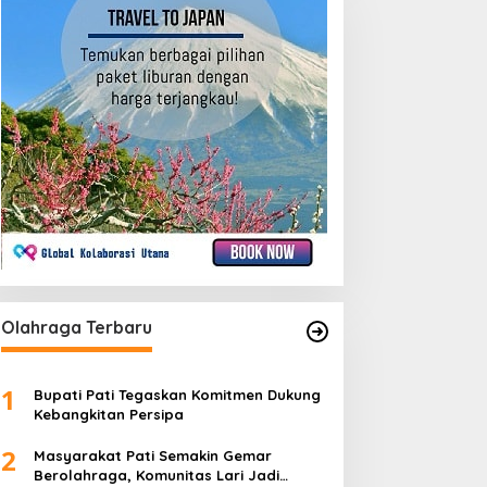
Olahraga Terbaru
1
Bupati Pati Tegaskan Komitmen Dukung
Kebangkitan Persipa
2
Masyarakat Pati Semakin Gemar
Berolahraga, Komunitas Lari Jadi