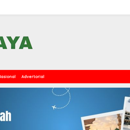
Nasional
Advertorial