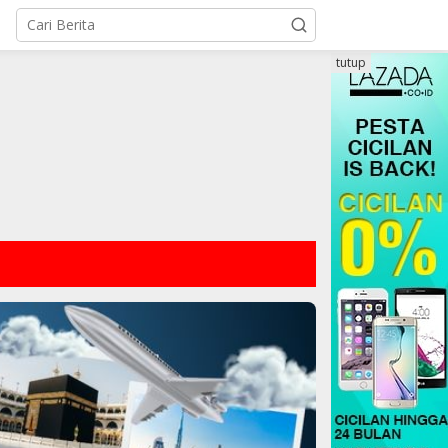
tutup