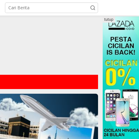
tutup