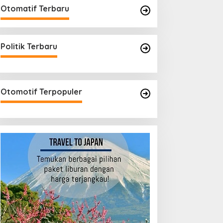
Otomatif Terbaru
Politik Terbaru
Otomotif Terpopuler