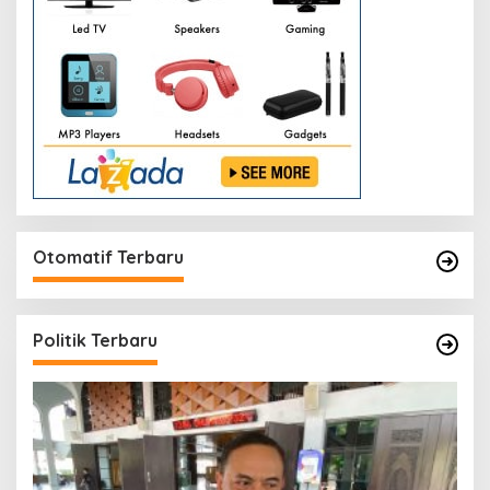
Otomatif Terbaru
Politik Terbaru