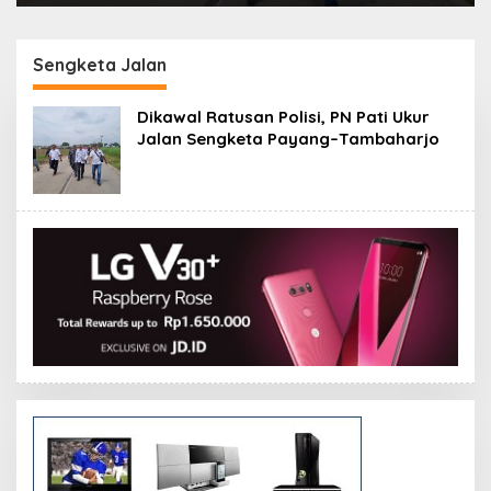
Sengketa Jalan
Dikawal Ratusan Polisi, PN Pati Ukur
Jalan Sengketa Payang–Tambaharjo