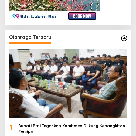
Olahraga Terbaru
1
Bupati Pati Tegaskan Komitmen Dukung Kebangkitan
Persipa