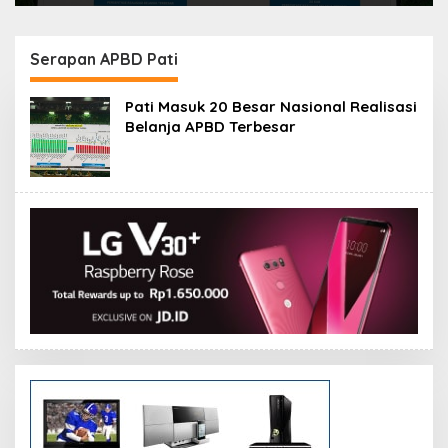
Serapan APBD Pati
Pati Masuk 20 Besar Nasional Realisasi
Belanja APBD Terbesar