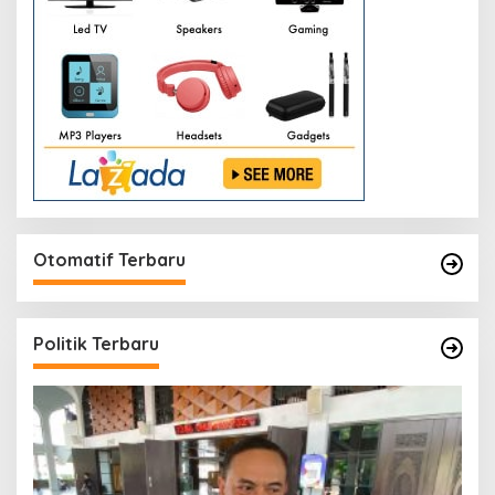
Otomatif Terbaru
Politik Terbaru