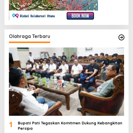
Olahraga Terbaru
1
Bupati Pati Tegaskan Komitmen Dukung Kebangkitan
Persipa