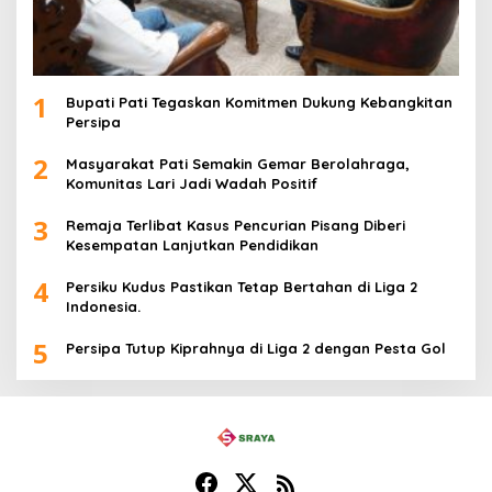
1
Bupati Pati Tegaskan Komitmen Dukung Kebangkitan
Persipa
2
Masyarakat Pati Semakin Gemar Berolahraga,
Komunitas Lari Jadi Wadah Positif
3
Remaja Terlibat Kasus Pencurian Pisang Diberi
Kesempatan Lanjutkan Pendidikan
4
Persiku Kudus Pastikan Tetap Bertahan di Liga 2
Indonesia.
5
Persipa Tutup Kiprahnya di Liga 2 dengan Pesta Gol