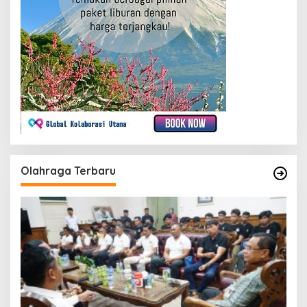
Olahraga Terbaru