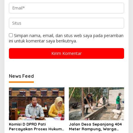
Simpan nama, email, dan situs web saya pada peramban
ini untuk komentar saya berikutnya.
News Feed
Komisi D DPRD Pati
Jalan Desa Sepanjang 404
Percayakan Proses Hukum
Meter Rampung, Warga