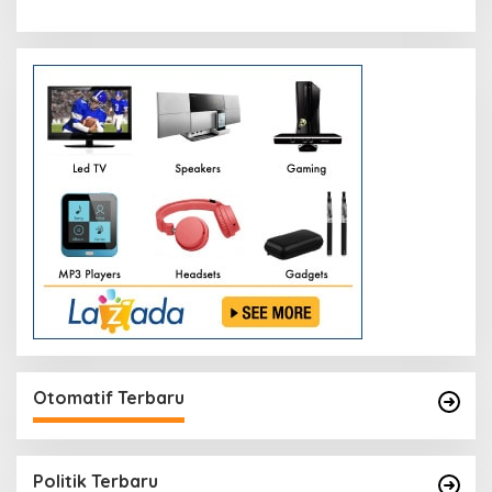
Otomatif Terbaru
Politik Terbaru