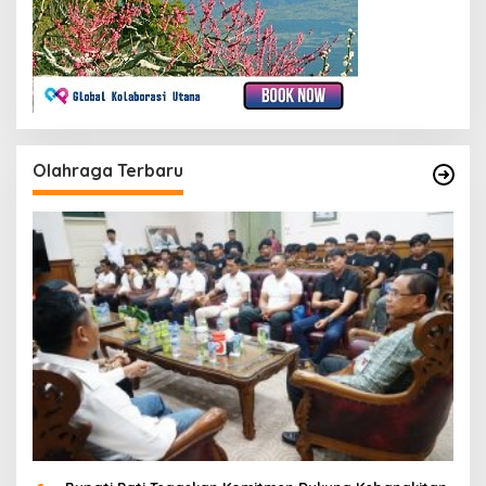
Olahraga Terbaru