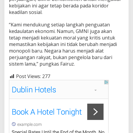
kebijakan ini agar tetap berada pada koridor
keadilan sosial.
“Kami mendukung setiap langkah penguatan
kedaulatan ekonomi. Namun, GMNI juga akan
tetap menjadi kekuatan moral yang kritis untuk
memastikan kebijakan ini tidak berubah menjadi
monopoli baru. Negara harus menjadi alat
perjuangan rakyat, bukan pengelola baru dari
sistem lama,” pungkas Fairuz.
Post Views:
277