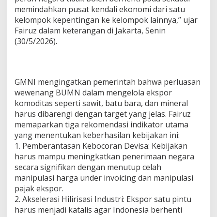
memindahkan pusat kendali ekonomi dari satu
kelompok kepentingan ke kelompok lainnya,” ujar
Fairuz dalam keterangan di Jakarta, Senin
(30/5/2026).
GMNI mengingatkan pemerintah bahwa perluasan
wewenang BUMN dalam mengelola ekspor
komoditas seperti sawit, batu bara, dan mineral
harus dibarengi dengan target yang jelas. Fairuz
memaparkan tiga rekomendasi indikator utama
yang menentukan keberhasilan kebijakan ini:
1. Pemberantasan Kebocoran Devisa: Kebijakan
harus mampu meningkatkan penerimaan negara
secara signifikan dengan menutup celah
manipulasi harga under invoicing dan manipulasi
pajak ekspor.
2. Akselerasi Hilirisasi Industri: Ekspor satu pintu
harus menjadi katalis agar Indonesia berhenti