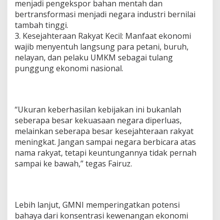
menjadi pengekspor bahan mentah dan
bertransformasi menjadi negara industri bernilai
tambah tinggi.
3. Kesejahteraan Rakyat Kecil: Manfaat ekonomi
wajib menyentuh langsung para petani, buruh,
nelayan, dan pelaku UMKM sebagai tulang
punggung ekonomi nasional.
“Ukuran keberhasilan kebijakan ini bukanlah
seberapa besar kekuasaan negara diperluas,
melainkan seberapa besar kesejahteraan rakyat
meningkat. Jangan sampai negara berbicara atas
nama rakyat, tetapi keuntungannya tidak pernah
sampai ke bawah,” tegas Fairuz.
Lebih lanjut, GMNI memperingatkan potensi
bahaya dari konsentrasi kewenangan ekonomi