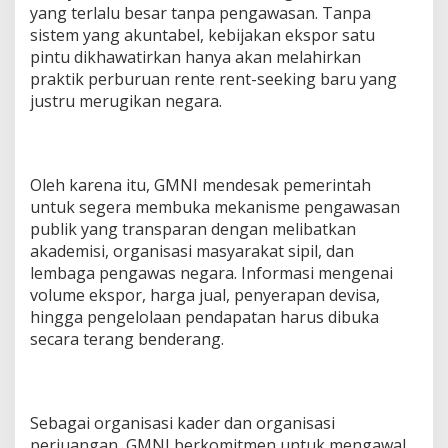
yang terlalu besar tanpa pengawasan. Tanpa
sistem yang akuntabel, kebijakan ekspor satu
pintu dikhawatirkan hanya akan melahirkan
praktik perburuan rente rent-seeking baru yang
justru merugikan negara.
Oleh karena itu, GMNI mendesak pemerintah
untuk segera membuka mekanisme pengawasan
publik yang transparan dengan melibatkan
akademisi, organisasi masyarakat sipil, dan
lembaga pengawas negara. Informasi mengenai
volume ekspor, harga jual, penyerapan devisa,
hingga pengelolaan pendapatan harus dibuka
secara terang benderang.
Sebagai organisasi kader dan organisasi
perjuangan, GMNI berkomitmen untuk mengawal