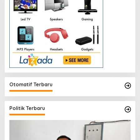
Otomatif Terbaru
Politik Terbaru