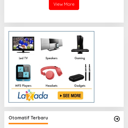
View More
Otomatif Terbaru