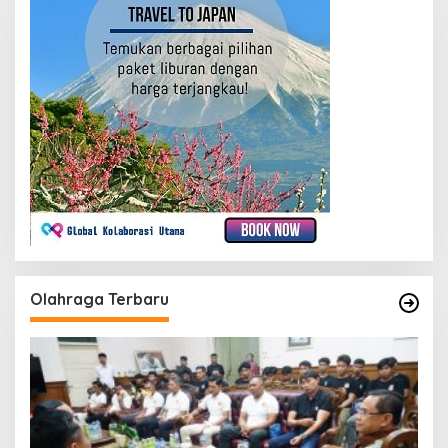
Olahraga Terbaru