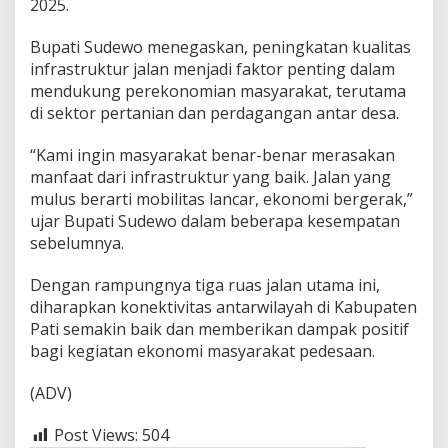
2025.
Bupati Sudewo menegaskan, peningkatan kualitas
infrastruktur jalan menjadi faktor penting dalam
mendukung perekonomian masyarakat, terutama
di sektor pertanian dan perdagangan antar desa.
“Kami ingin masyarakat benar-benar merasakan
manfaat dari infrastruktur yang baik. Jalan yang
mulus berarti mobilitas lancar, ekonomi bergerak,”
ujar Bupati Sudewo dalam beberapa kesempatan
sebelumnya.
Dengan rampungnya tiga ruas jalan utama ini,
diharapkan konektivitas antarwilayah di Kabupaten
Pati semakin baik dan memberikan dampak positif
bagi kegiatan ekonomi masyarakat pedesaan.
(ADV)
Post Views:
504