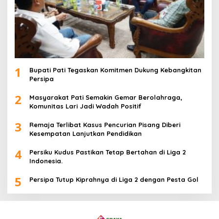
1
Bupati Pati Tegaskan Komitmen Dukung Kebangkitan
Persipa
2
Masyarakat Pati Semakin Gemar Berolahraga,
Komunitas Lari Jadi Wadah Positif
3
Remaja Terlibat Kasus Pencurian Pisang Diberi
Kesempatan Lanjutkan Pendidikan
4
Persiku Kudus Pastikan Tetap Bertahan di Liga 2
Indonesia.
5
Persipa Tutup Kiprahnya di Liga 2 dengan Pesta Gol