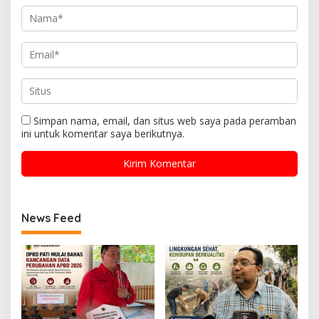
Simpan nama, email, dan situs web saya pada peramban
ini untuk komentar saya berikutnya.
News Feed