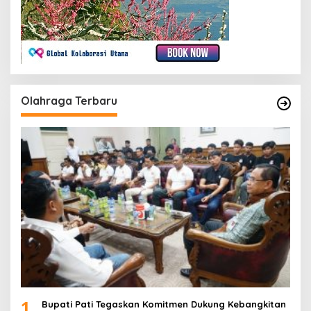
Olahraga Terbaru
1
Bupati Pati Tegaskan Komitmen Dukung Kebangkitan