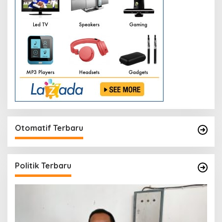
Otomatif Terbaru
Politik Terbaru