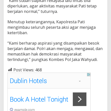
“Kami sudah siapkan rekayasa lalu lintas bila
diperlukan, agar aktivitas masyarakat Pati tetap
berjalan normal,” tuturnya.
Menutup keterangannya, Kapolresta Pati
mengimbau seluruh peserta aksi agar menjaga
ketertiban.
“Kami berharap aspirasi yang disampaikan besok
berjalan damai. Polri akan menjaga, mengawal, dan
memastikan hak demokrasi masyarakat
terlindungi,” pungkas Kombes Pol Jaka Wahyudi.
Post Views:
468