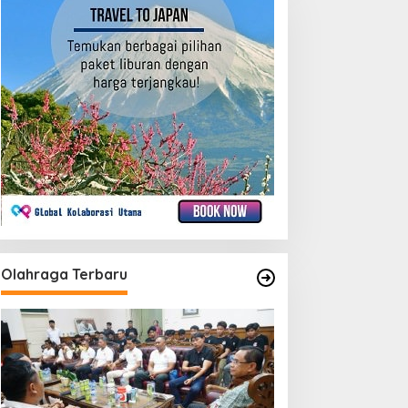
Olahraga Terbaru