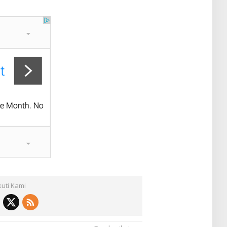
kuti Kami