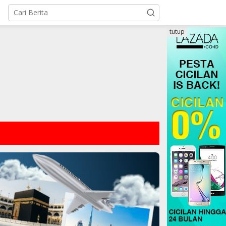
tutup