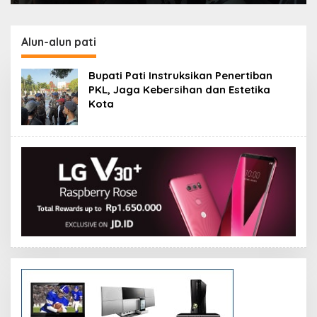
Alun-alun pati
Bupati Pati Instruksikan Penertiban
PKL, Jaga Kebersihan dan Estetika
Kota