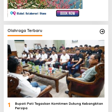
Olahraga Terbaru
1
Bupati Pati Tegaskan Komitmen Dukung Kebangkitan
Persipa