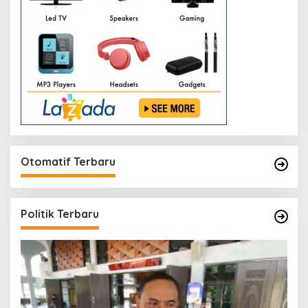
Otomatif Terbaru
Politik Terbaru