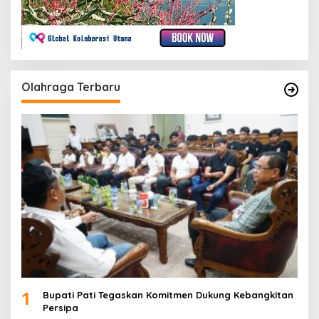
Olahraga Terbaru
1
Bupati Pati Tegaskan Komitmen Dukung Kebangkitan
Persipa