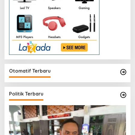
Otomatif Terbaru
Politik Terbaru