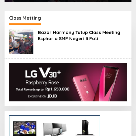
Class Metting
Bazar Harmony Tutup Class Meeting
Esphoria SMP Negeri 3 Pati