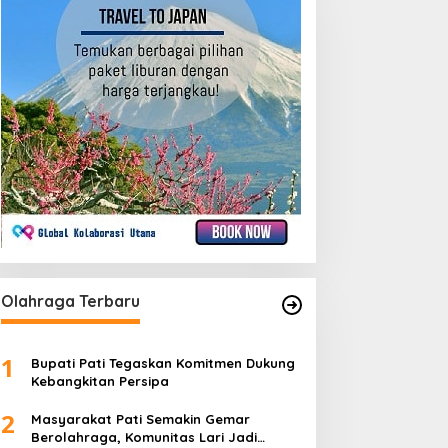
Olahraga Terbaru
1
Bupati Pati Tegaskan Komitmen Dukung
Kebangkitan Persipa
2
Masyarakat Pati Semakin Gemar
Berolahraga, Komunitas Lari Jadi