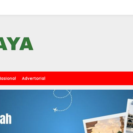
Nasional
Advertorial