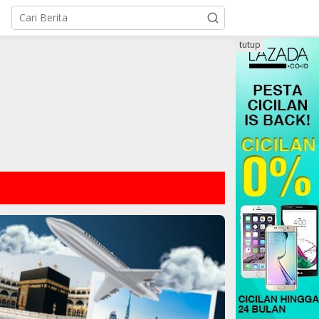
tutup