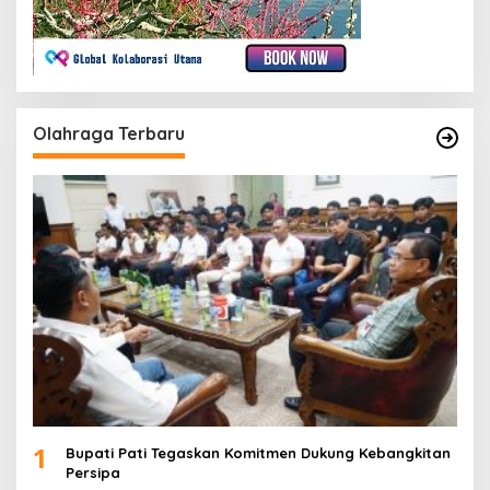
Olahraga Terbaru
1
Bupati Pati Tegaskan Komitmen Dukung Kebangkitan
Persipa