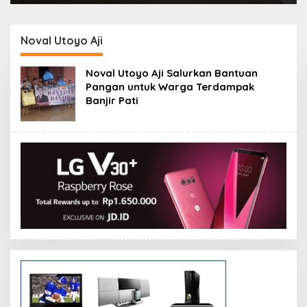
Noval Utoyo Aji
Noval Utoyo Aji Salurkan Bantuan
Pangan untuk Warga Terdampak
Banjir Pati