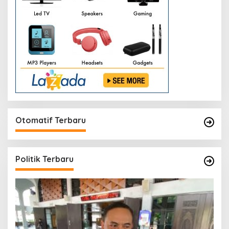
Otomatif Terbaru
Politik Terbaru