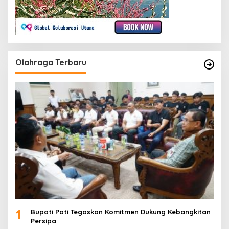
Olahraga Terbaru
1
Bupati Pati Tegaskan Komitmen Dukung Kebangkitan
Persipa