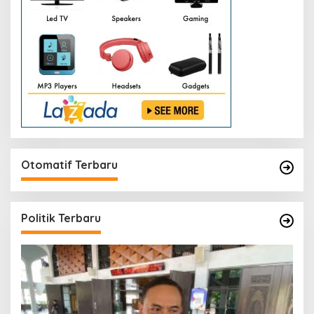
Otomatif Terbaru
Politik Terbaru