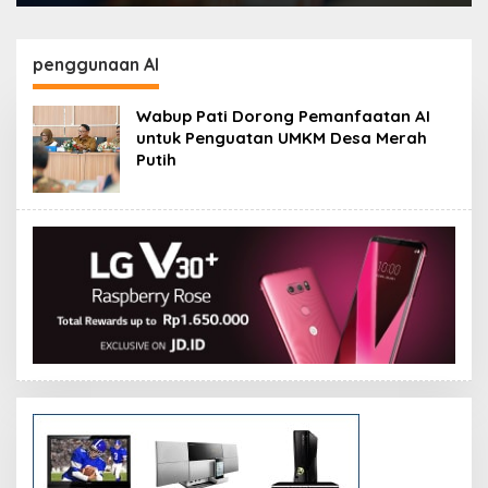
penggunaan AI
Wabup Pati Dorong Pemanfaatan AI
untuk Penguatan UMKM Desa Merah
Putih