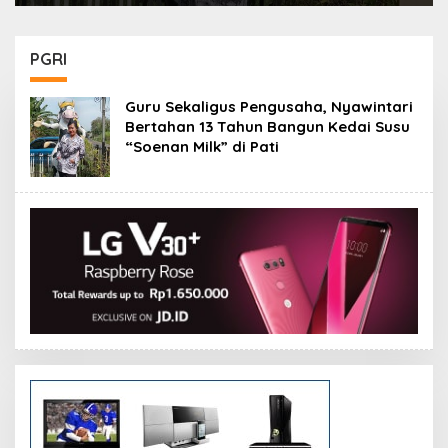
PGRI
Guru Sekaligus Pengusaha, Nyawintari
Bertahan 13 Tahun Bangun Kedai Susu
“Soenan Milk” di Pati