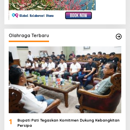
Olahraga Terbaru
1
Bupati Pati Tegaskan Komitmen Dukung Kebangkitan
Persipa