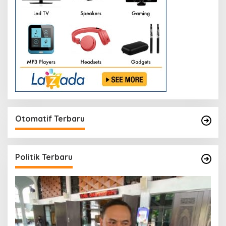
Otomatif Terbaru
Politik Terbaru