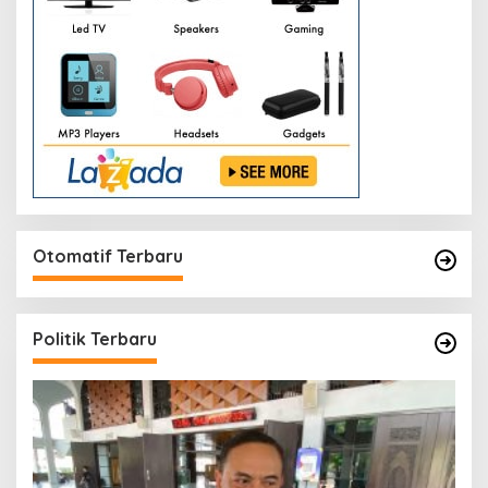
Otomatif Terbaru
Politik Terbaru