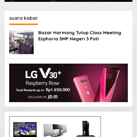
suara kabar
Bazar Harmony Tutup Class Meeting
Esphoria SMP Negeri 3 Pati