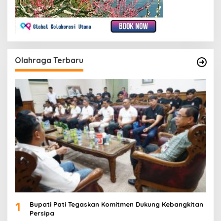
Olahraga Terbaru
1
Bupati Pati Tegaskan Komitmen Dukung Kebangkitan
Persipa