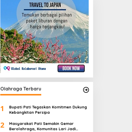
Olahraga Terbaru
1
Bupati Pati Tegaskan Komitmen Dukung
Kebangkitan Persipa
2
Masyarakat Pati Semakin Gemar
Berolahraga, Komunitas Lari Jadi