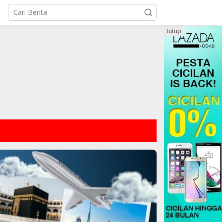
tutup