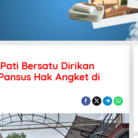
Pati Bersatu Dirikan
Pansus Hak Angket di