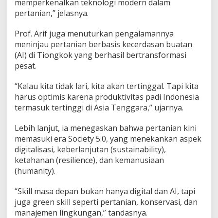
memperkenalkan teknologi modern dalam
pertanian,” jelasnya.
Prof. Arif juga menuturkan pengalamannya
meninjau pertanian berbasis kecerdasan buatan
(AI) di Tiongkok yang berhasil bertransformasi
pesat.
“Kalau kita tidak lari, kita akan tertinggal. Tapi kita
harus optimis karena produktivitas padi Indonesia
termasuk tertinggi di Asia Tenggara,” ujarnya.
Lebih lanjut, ia menegaskan bahwa pertanian kini
memasuki era Society 5.0, yang menekankan aspek
digitalisasi, keberlanjutan (sustainability),
ketahanan (resilience), dan kemanusiaan
(humanity).
“Skill masa depan bukan hanya digital dan AI, tapi
juga green skill seperti pertanian, konservasi, dan
manajemen lingkungan,” tandasnya.