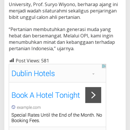
University, Prof. Suryo Wiyono, berharap ajang ini
menjadi wadah silaturahmi sekaligus penjaringan
bibit unggul calon ahli pertanian.
“Pertanian membutuhkan generasi muda yang
hebat dan bersemangat. Melalui OPI, kami ingin
menumbuhkan minat dan kebanggaan terhadap
pertanian Indonesia,” ujarnya.
Post Views:
581