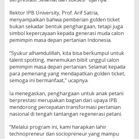
Rektor IPB University, Prof. Arif Satria,
menyampaikan bahwa pemberian golden ticket
bukan sekadar bentuk penghargaan, tetapi juga
simbol kepercayaan kepada generasi muda calon
pemimpin masa depan pertanian Indonesia.
“Syukur alhamdulillah, kita bisa berkumpul untuk
talent spotting, menemukan bibit unggul calon
pemimpin masa depan pertanian. Selamat kepada
para pemenang yang mendapatkan golden ticket,
semoga ini bermanfaat,” ucapnya.
Ia menegaskan, penghargaan untuk anak petani
berprestasi merupakan bagian dari upaya IPB
mendorong percepatan transformasi pertanian
nasional di tengah tantangan regenerasi petani.
“Melalui program ini, kami harapkan lahir
technopreneur dan sociopreneur yang mampu