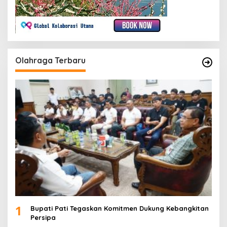
Olahraga Terbaru
1
Bupati Pati Tegaskan Komitmen Dukung Kebangkitan
Persipa