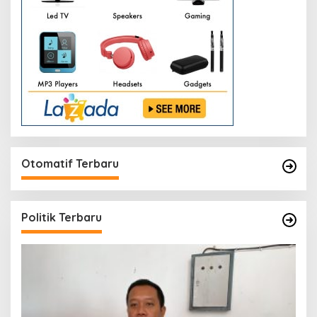
Otomatif Terbaru
Politik Terbaru