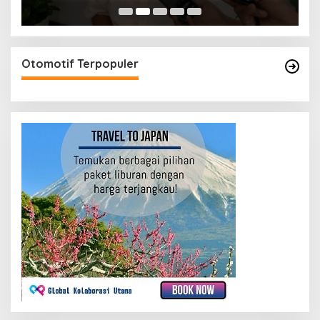
Otomotif Terpopuler