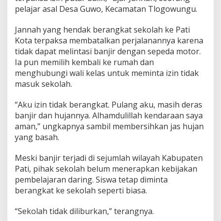
pelajar asal Desa Guwo, Kecamatan Tlogowungu.
Jannah yang hendak berangkat sekolah ke Pati
Kota terpaksa membatalkan perjalanannya karena
tidak dapat melintasi banjir dengan sepeda motor.
Ia pun memilih kembali ke rumah dan
menghubungi wali kelas untuk meminta izin tidak
masuk sekolah.
“Aku izin tidak berangkat. Pulang aku, masih deras
banjir dan hujannya. Alhamdulillah kendaraan saya
aman,” ungkapnya sambil membersihkan jas hujan
yang basah.
Meski banjir terjadi di sejumlah wilayah Kabupaten
Pati, pihak sekolah belum menerapkan kebijakan
pembelajaran daring. Siswa tetap diminta
berangkat ke sekolah seperti biasa.
“Sekolah tidak diliburkan,” terangnya.