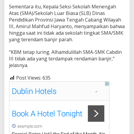
Sementara itu, Kepala Seksi Sekolah Menengah
Atas (SMA)/Sekolah Luar Biasa (SLB) Dinas
Pendidikan Provinsi Jawa Tengah Cabang Wilayah
III, Amirul Mahfud Haryanto, menyampaikan bahwa
hingga saat ini tidak ada sekolah tingkat SMA/SMK
yang terendam banjir parah.
“KBM tetap luring. Alhamdulillah SMA-SMK Cabdin
III tidak ada yang terdampak rendaman banjir,”
jelasnya.
Post Views:
635