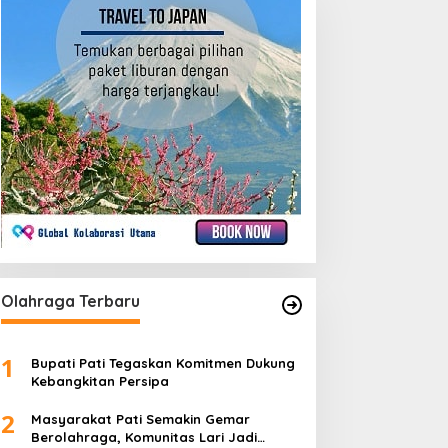
Olahraga Terbaru
1
Bupati Pati Tegaskan Komitmen Dukung
Kebangkitan Persipa
2
Masyarakat Pati Semakin Gemar
Berolahraga, Komunitas Lari Jadi