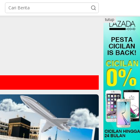
tutup