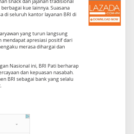
n snack dan jajanan tradisional
 berbagai kue lainnya. Suasana
 di seluruh kantor layanan BRI di
aryawan yang turun langsung
mendapat apresiasi positif dari
engaku merasa dihargai dan
gan Nasional ini, BRI Pati berharap
ercayaan dan kepuasan nasabah.
en BRI sebagai bank yang selalu
.