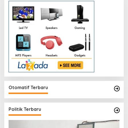
Otomatif Terbaru
Politik Terbaru