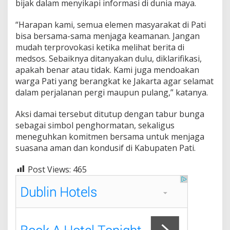
bijak dalam menyikapi informasi di dunia maya.
“Harapan kami, semua elemen masyarakat di Pati
bisa bersama-sama menjaga keamanan. Jangan
mudah terprovokasi ketika melihat berita di
medsos. Sebaiknya ditanyakan dulu, diklarifikasi,
apakah benar atau tidak. Kami juga mendoakan
warga Pati yang berangkat ke Jakarta agar selamat
dalam perjalanan pergi maupun pulang,” katanya.
Aksi damai tersebut ditutup dengan tabur bunga
sebagai simbol penghormatan, sekaligus
meneguhkan komitmen bersama untuk menjaga
suasana aman dan kondusif di Kabupaten Pati.
Post Views:
465