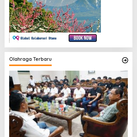
Olahraga Terbaru