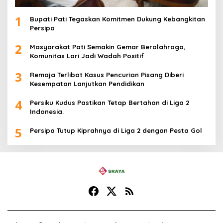
1
Bupati Pati Tegaskan Komitmen Dukung Kebangkitan
Persipa
2
Masyarakat Pati Semakin Gemar Berolahraga,
Komunitas Lari Jadi Wadah Positif
3
Remaja Terlibat Kasus Pencurian Pisang Diberi
Kesempatan Lanjutkan Pendidikan
4
Persiku Kudus Pastikan Tetap Bertahan di Liga 2
Indonesia.
5
Persipa Tutup Kiprahnya di Liga 2 dengan Pesta Gol