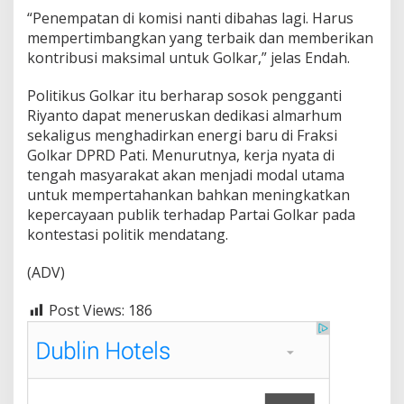
“Penempatan di komisi nanti dibahas lagi. Harus
mempertimbangkan yang terbaik dan memberikan
kontribusi maksimal untuk Golkar,” jelas Endah.
Politikus Golkar itu berharap sosok pengganti
Riyanto dapat meneruskan dedikasi almarhum
sekaligus menghadirkan energi baru di Fraksi
Golkar DPRD Pati. Menurutnya, kerja nyata di
tengah masyarakat akan menjadi modal utama
untuk mempertahankan bahkan meningkatkan
kepercayaan publik terhadap Partai Golkar pada
kontestasi politik mendatang.
(ADV)
Post Views:
186