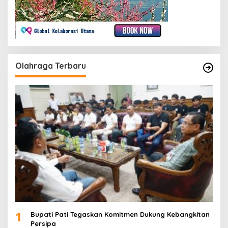
Olahraga Terbaru
1
Bupati Pati Tegaskan Komitmen Dukung Kebangkitan
Persipa