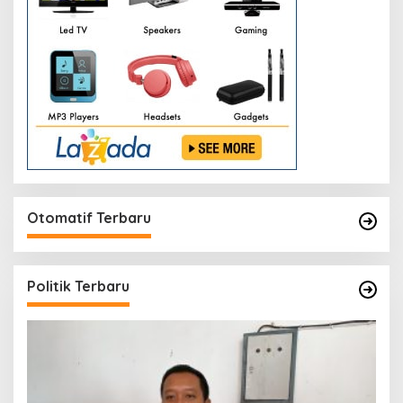
Otomatif Terbaru
Politik Terbaru