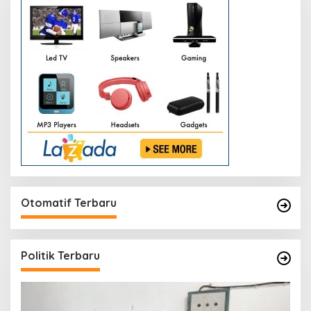
Otomatif Terbaru
Politik Terbaru