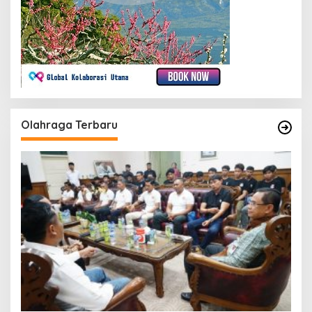
Olahraga Terbaru