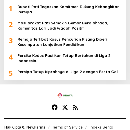
1
Bupati Pati Tegaskan Komitmen Dukung Kebangkitan
Persipa
2
Masyarakat Pati Semakin Gemar Berolahraga,
Komunitas Lari Jadi Wadah Positif
3
Remaja Terlibat Kasus Pencurian Pisang Diberi
Kesempatan Lanjutkan Pendidikan
4
Persiku Kudus Pastikan Tetap Bertahan di Liga 2
Indonesia.
5
Persipa Tutup Kiprahnya di Liga 2 dengan Pesta Gol
Hak Cipta © Newkarma
Terms of Service
Indeks Berita