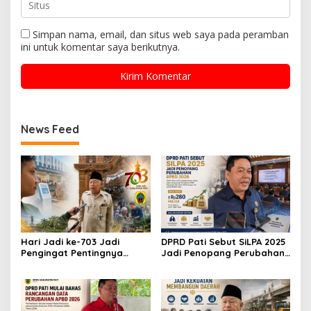
Simpan nama, email, dan situs web saya pada peramban
ini untuk komentar saya berikutnya.
News Feed
Hari Jadi ke-703 Jadi
DPRD Pati Sebut SiLPA 2025
Pengingat Pentingnya
Jadi Penopang Perubahan
Meningkatkan Pelayanan
APBD 2026
Publik