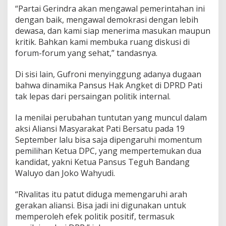
“Partai Gerindra akan mengawal pemerintahan ini
dengan baik, mengawal demokrasi dengan lebih
dewasa, dan kami siap menerima masukan maupun
kritik. Bahkan kami membuka ruang diskusi di
forum-forum yang sehat,” tandasnya.
Di sisi lain, Gufroni menyinggung adanya dugaan
bahwa dinamika Pansus Hak Angket di DPRD Pati
tak lepas dari persaingan politik internal.
Ia menilai perubahan tuntutan yang muncul dalam
aksi Aliansi Masyarakat Pati Bersatu pada 19
September lalu bisa saja dipengaruhi momentum
pemilihan Ketua DPC, yang mempertemukan dua
kandidat, yakni Ketua Pansus Teguh Bandang
Waluyo dan Joko Wahyudi.
“Rivalitas itu patut diduga memengaruhi arah
gerakan aliansi. Bisa jadi ini digunakan untuk
memperoleh efek politik positif, termasuk