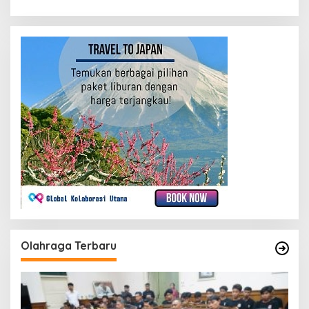
Olahraga Terbaru