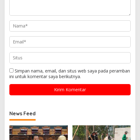
Simpan nama, email, dan situs web saya pada peramban
ini untuk komentar saya berikutnya.
News Feed