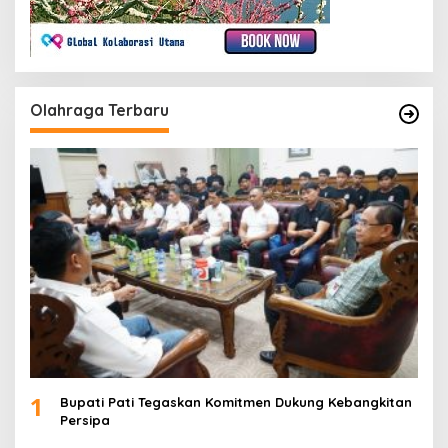
Olahraga Terbaru
1
Bupati Pati Tegaskan Komitmen Dukung Kebangkitan
Persipa