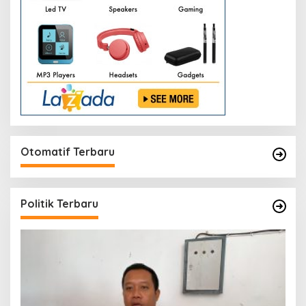
Otomatif Terbaru
Politik Terbaru