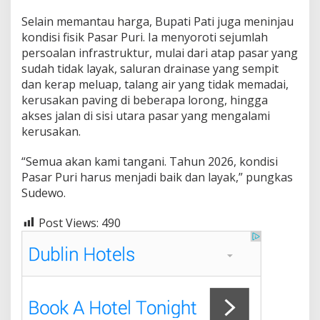
Selain memantau harga, Bupati Pati juga meninjau
kondisi fisik Pasar Puri. Ia menyoroti sejumlah
persoalan infrastruktur, mulai dari atap pasar yang
sudah tidak layak, saluran drainase yang sempit
dan kerap meluap, talang air yang tidak memadai,
kerusakan paving di beberapa lorong, hingga
akses jalan di sisi utara pasar yang mengalami
kerusakan.
“Semua akan kami tangani. Tahun 2026, kondisi
Pasar Puri harus menjadi baik dan layak,” pungkas
Sudewo.
Post Views:
490