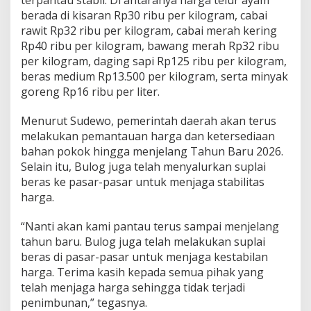
berada di kisaran Rp30 ribu per kilogram, cabai
rawit Rp32 ribu per kilogram, cabai merah kering
Rp40 ribu per kilogram, bawang merah Rp32 ribu
per kilogram, daging sapi Rp125 ribu per kilogram,
beras medium Rp13.500 per kilogram, serta minyak
goreng Rp16 ribu per liter.
Menurut Sudewo, pemerintah daerah akan terus
melakukan pemantauan harga dan ketersediaan
bahan pokok hingga menjelang Tahun Baru 2026.
Selain itu, Bulog juga telah menyalurkan suplai
beras ke pasar-pasar untuk menjaga stabilitas
harga.
“Nanti akan kami pantau terus sampai menjelang
tahun baru. Bulog juga telah melakukan suplai
beras di pasar-pasar untuk menjaga kestabilan
harga. Terima kasih kepada semua pihak yang
telah menjaga harga sehingga tidak terjadi
penimbunan,” tegasnya.