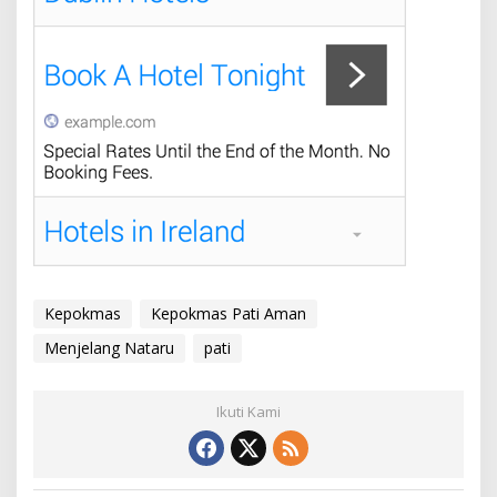
Kepokmas
Kepokmas Pati Aman
Menjelang Nataru
pati
Ikuti Kami