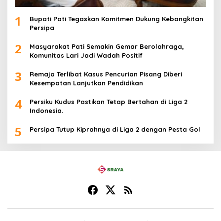
1
Bupati Pati Tegaskan Komitmen Dukung Kebangkitan
Persipa
2
Masyarakat Pati Semakin Gemar Berolahraga,
Komunitas Lari Jadi Wadah Positif
3
Remaja Terlibat Kasus Pencurian Pisang Diberi
Kesempatan Lanjutkan Pendidikan
4
Persiku Kudus Pastikan Tetap Bertahan di Liga 2
Indonesia.
5
Persipa Tutup Kiprahnya di Liga 2 dengan Pesta Gol