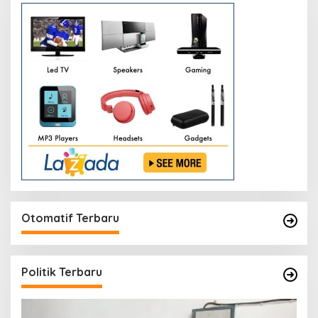
Otomatif Terbaru
Politik Terbaru