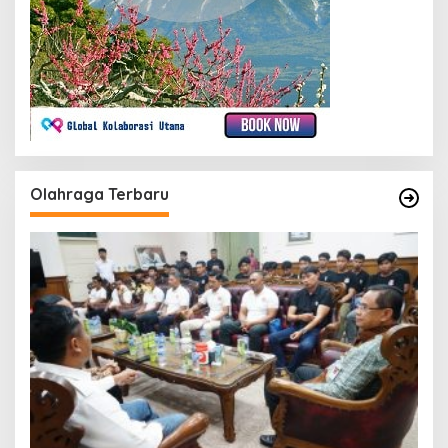
Olahraga Terbaru