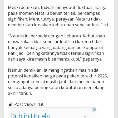
Meski demikian, Indyah menyebut fluktuasi harga
pada momen Nataru belum terlalu berdampak
signifikan. Menurutnya, perayaan Nataru tidak
memberikan lonjakan kebutuhan sebesar Idul Fitri.
“Nataru ini berbeda dengan Lebaran. Kebutuhan
masyarakat tidak sebesar Idul Fitri karena tidak
banyak keluarga yang datang dan berkumpul di
Pati. Jadi, peningkatannya tidak terlalu signifikan
dan saya kira masih bisa mencukupi,” paparnya.
Namun demikian, ia mengingatkan masih ada
potensi kenaikan harga pada pekan terakhir 2025,
mengingat kondisi masih jauh dari musim panen
serta adanya peningkatan kebutuhan menjelang
akhir tahun.
Post Views:
430