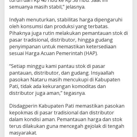
semuanya masih stabil,” jelasnya.
Indyah menuturkan, stabilitas harga dipengaruhi
oleh konsumsi dan produksi yang terbatas.
Pihaknya juga rutin melakukan pemantauan stok di
pasar tradisional, distributor, hingga gudang
penyimpanan untuk memastikan ketersediaan
sesuai Harga Acuan Pemerintah (HAP).
“Setiap minggu kami pantau stok di pasar
pantauan, distributor, dan gudang. Insyaallah
pasokan Nataru masih mencukupi di Kabupaten
Pati, tidak ada kekurangan komoditas dan
distributor juga aman,” tegasnya.
Disdagperin Kabupaten Pati memastikan pasokan
kepokmas di pasar tradisional dan distributor
dalam kondisi aman. Pemantauan harga dan stok
terus dilakukan guna mencegah gejolak di tengah
masyarakat.