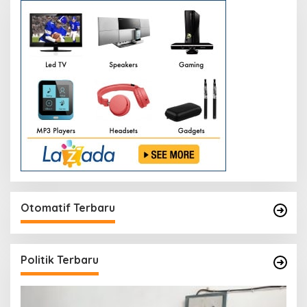
Otomatif Terbaru
Politik Terbaru