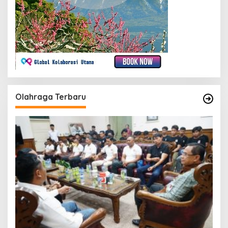
Olahraga Terbaru