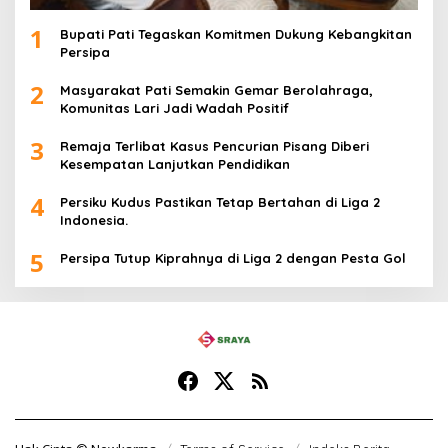
1
Bupati Pati Tegaskan Komitmen Dukung Kebangkitan
Persipa
2
Masyarakat Pati Semakin Gemar Berolahraga,
Komunitas Lari Jadi Wadah Positif
3
Remaja Terlibat Kasus Pencurian Pisang Diberi
Kesempatan Lanjutkan Pendidikan
4
Persiku Kudus Pastikan Tetap Bertahan di Liga 2
Indonesia.
5
Persipa Tutup Kiprahnya di Liga 2 dengan Pesta Gol