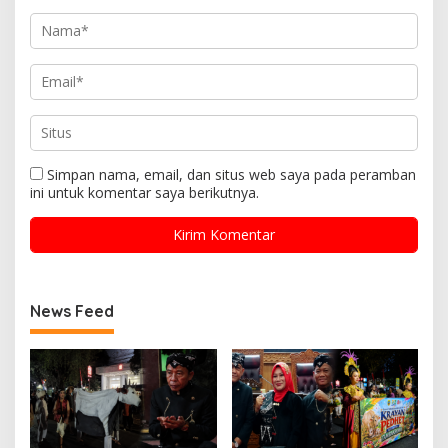
Simpan nama, email, dan situs web saya pada peramban
ini untuk komentar saya berikutnya.
News Feed