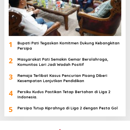
1
Bupati Pati Tegaskan Komitmen Dukung Kebangkitan
Persipa
2
Masyarakat Pati Semakin Gemar Berolahraga,
Komunitas Lari Jadi Wadah Positif
3
Remaja Terlibat Kasus Pencurian Pisang Diberi
Kesempatan Lanjutkan Pendidikan
4
Persiku Kudus Pastikan Tetap Bertahan di Liga 2
Indonesia.
5
Persipa Tutup Kiprahnya di Liga 2 dengan Pesta Gol