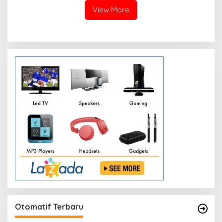
View More
Otomatif Terbaru