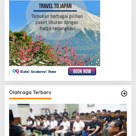
Olahraga Terbaru