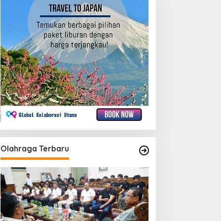
Olahraga Terbaru