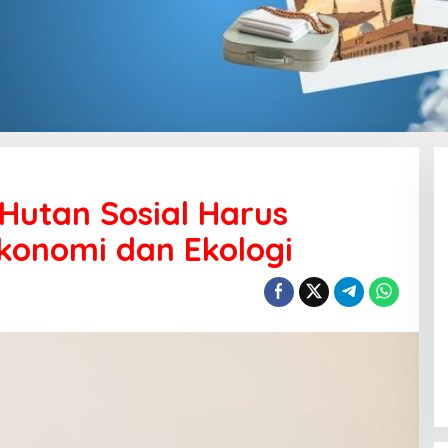
Hutan Sosial Harus
konomi dan Ekologi