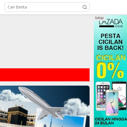
tutup