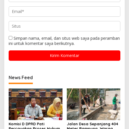
Simpan nama, email, dan situs web saya pada peramban
ini untuk komentar saya berikutnya.
News Feed
Komisi D DPRD Pati
Jalan Desa Sepanjang 404
Percayakan Proses Hukum
Meter Rampung, Warga