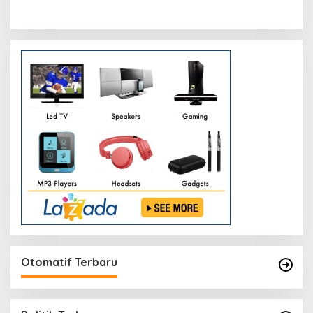
Otomatif Terbaru