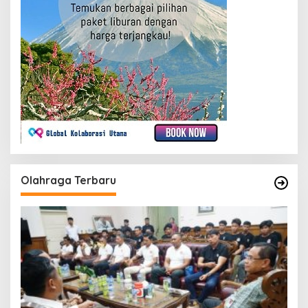
Olahraga Terbaru