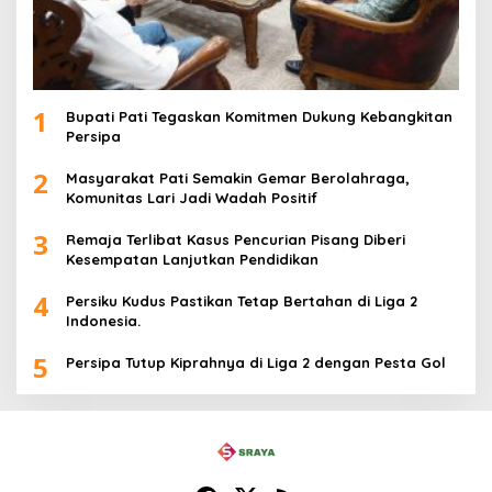
1
Bupati Pati Tegaskan Komitmen Dukung Kebangkitan
Persipa
2
Masyarakat Pati Semakin Gemar Berolahraga,
Komunitas Lari Jadi Wadah Positif
3
Remaja Terlibat Kasus Pencurian Pisang Diberi
Kesempatan Lanjutkan Pendidikan
4
Persiku Kudus Pastikan Tetap Bertahan di Liga 2
Indonesia.
5
Persipa Tutup Kiprahnya di Liga 2 dengan Pesta Gol