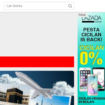
tutup