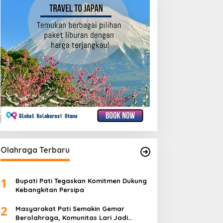
Olahraga Terbaru
1
Bupati Pati Tegaskan Komitmen Dukung
Kebangkitan Persipa
2
Masyarakat Pati Semakin Gemar
Berolahraga, Komunitas Lari Jadi