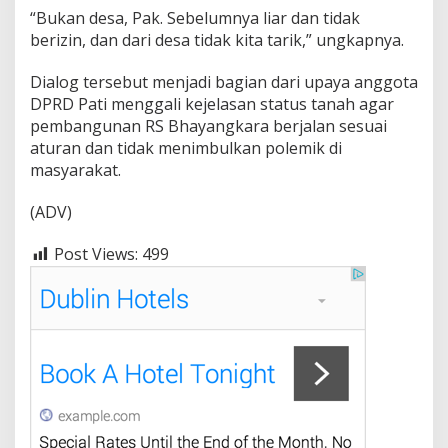
“Bukan desa, Pak. Sebelumnya liar dan tidak
berizin, dan dari desa tidak kita tarik,” ungkapnya.
Dialog tersebut menjadi bagian dari upaya anggota
DPRD Pati menggali kejelasan status tanah agar
pembangunan RS Bhayangkara berjalan sesuai
aturan dan tidak menimbulkan polemik di
masyarakat.
(ADV)
Post Views:
499