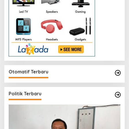
Otomatif Terbaru
Politik Terbaru