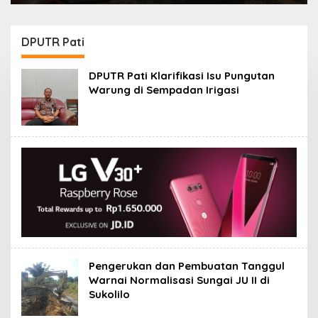
DPUTR Pati
DPUTR Pati Klarifikasi Isu Pungutan
Warung di Sempadan Irigasi
Pengerukan dan Pembuatan Tanggul
Warnai Normalisasi Sungai JU II di
Sukolilo