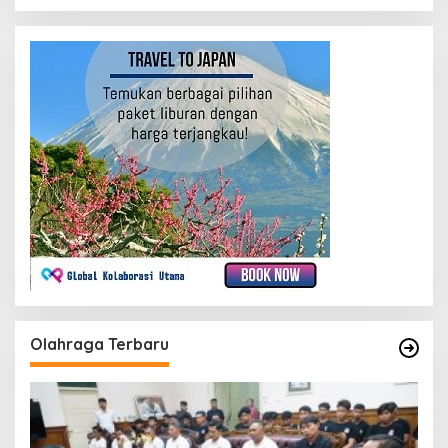
Olahraga Terbaru