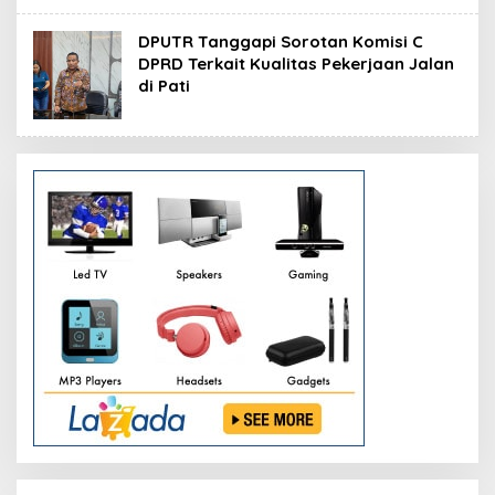
DPUTR Tanggapi Sorotan Komisi C
DPRD Terkait Kualitas Pekerjaan Jalan
di Pati