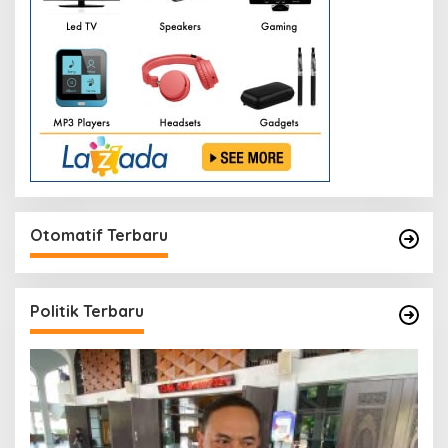
Otomatif Terbaru
Politik Terbaru