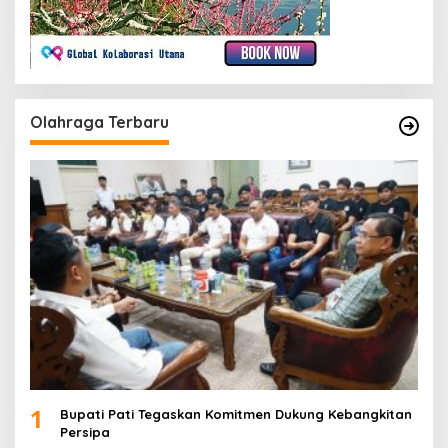
Olahraga Terbaru
1
Bupati Pati Tegaskan Komitmen Dukung Kebangkitan
Persipa