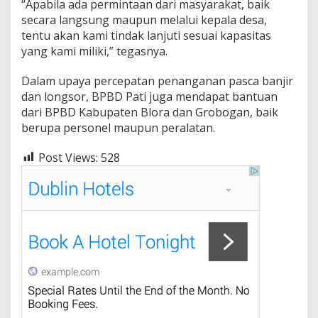
“Apabila ada permintaan dari masyarakat, baik
secara langsung maupun melalui kepala desa,
tentu akan kami tindak lanjuti sesuai kapasitas
yang kami miliki,” tegasnya.
Dalam upaya percepatan penanganan pasca banjir
dan longsor, BPBD Pati juga mendapat bantuan
dari BPBD Kabupaten Blora dan Grobogan, baik
berupa personel maupun peralatan.
Post Views:
528