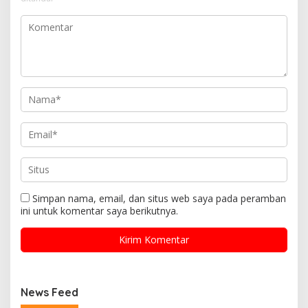
Simpan nama, email, dan situs web saya pada peramban
ini untuk komentar saya berikutnya.
News Feed