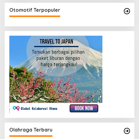
Otomotif Terpopuler
Olahraga Terbaru