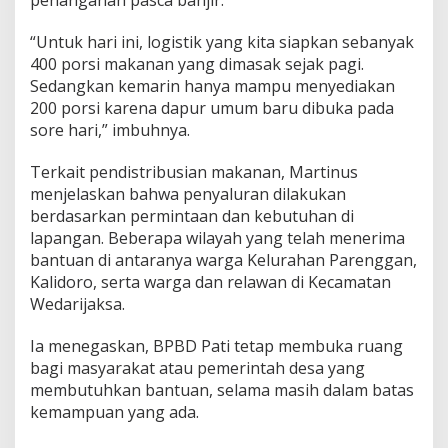
“Untuk hari ini, logistik yang kita siapkan sebanyak
400 porsi makanan yang dimasak sejak pagi.
Sedangkan kemarin hanya mampu menyediakan
200 porsi karena dapur umum baru dibuka pada
sore hari,” imbuhnya.
Terkait pendistribusian makanan, Martinus
menjelaskan bahwa penyaluran dilakukan
berdasarkan permintaan dan kebutuhan di
lapangan. Beberapa wilayah yang telah menerima
bantuan di antaranya warga Kelurahan Parenggan,
Kalidoro, serta warga dan relawan di Kecamatan
Wedarijaksa.
Ia menegaskan, BPBD Pati tetap membuka ruang
bagi masyarakat atau pemerintah desa yang
membutuhkan bantuan, selama masih dalam batas
kemampuan yang ada.