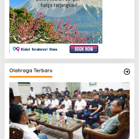
Olahraga Terbaru