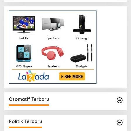
Otomatif Terbaru
Politik Terbaru