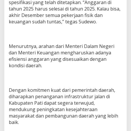
spesifikasi yang telah ditetapkan. “Anggaran di
tahun 2025 harus selesai di tahun 2025. Kalau bisa,
akhir Desember semua pekerjaan fisik dan
keuangan sudah tuntas,” tegas Sudewo.
Menurutnya, arahan dari Menteri Dalam Negeri
dan Menteri Keuangan mengharuskan adanya
efisiensi anggaran yang disesuaikan dengan
kondisi daerah.
Dengan komitmen kuat dari pemerintah daerah,
diharapkan penanganan infrastruktur jalan di
Kabupaten Pati dapat segera terwujud,
mendukung peningkatan kesejahteraan
masyarakat dan pembangunan daerah yang lebih
baik.