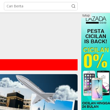
tutup