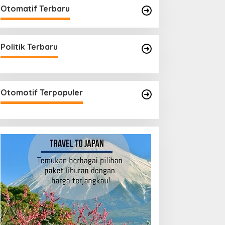
Otomatif Terbaru
Politik Terbaru
Otomotif Terpopuler