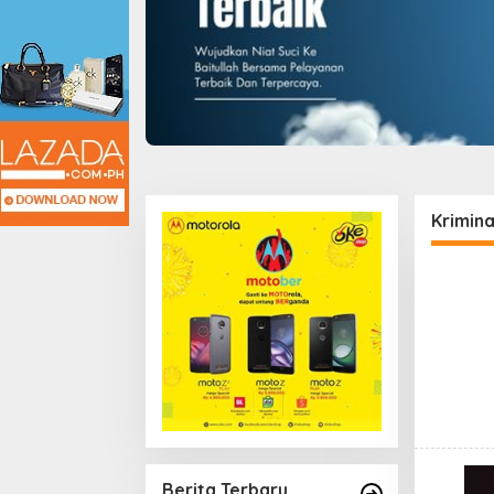
Krimina
Berita Terbaru