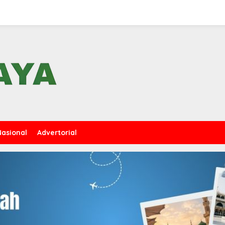
Nasional
Advertorial