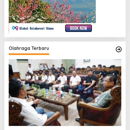
Olahraga Terbaru