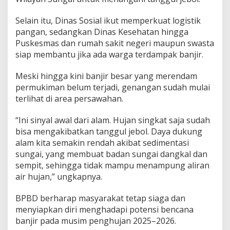
Selain itu, Dinas Sosial ikut memperkuat logistik
pangan, sedangkan Dinas Kesehatan hingga
Puskesmas dan rumah sakit negeri maupun swasta
siap membantu jika ada warga terdampak banjir.
Meski hingga kini banjir besar yang merendam
permukiman belum terjadi, genangan sudah mulai
terlihat di area persawahan.
“Ini sinyal awal dari alam. Hujan singkat saja sudah
bisa mengakibatkan tanggul jebol. Daya dukung
alam kita semakin rendah akibat sedimentasi
sungai, yang membuat badan sungai dangkal dan
sempit, sehingga tidak mampu menampung aliran
air hujan,” ungkapnya.
BPBD berharap masyarakat tetap siaga dan
menyiapkan diri menghadapi potensi bencana
banjir pada musim penghujan 2025–2026.