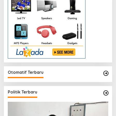
Otomatif Terbaru
Politik Terbaru