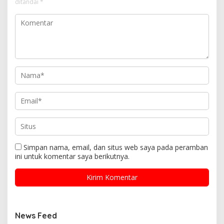
ditandai
*
Simpan nama, email, dan situs web saya pada peramban
ini untuk komentar saya berikutnya.
News Feed