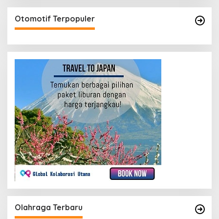
Otomotif Terpopuler
Olahraga Terbaru