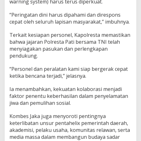
warning system) harus terus diperkuat.
“Peringatan dini harus dipahami dan direspons
cepat oleh seluruh lapisan masyarakat,” imbuhnya.
Terkait kesiapan personel, Kapolresta memastikan
bahwa jajaran Polresta Pati bersama TNI telah
menyiagakan pasukan dan perlengkapan
pendukung.
“Personel dan peralatan kami siap bergerak cepat
ketika bencana terjadi,” jelasnya.
Ia menambahkan, kekuatan kolaborasi menjadi
faktor penentu keberhasilan dalam penyelamatan
jiwa dan pemulihan sosial.
Kombes Jaka juga menyoroti pentingnya
keterlibatan unsur pentahelix pemerintah daerah,
akademisi, pelaku usaha, komunitas relawan, serta
media massa dalam membangun budaya sadar