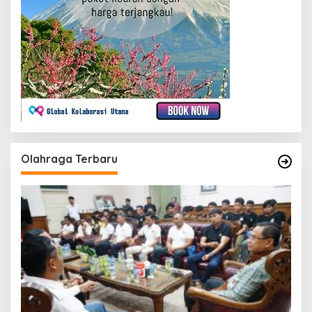
Olahraga Terbaru