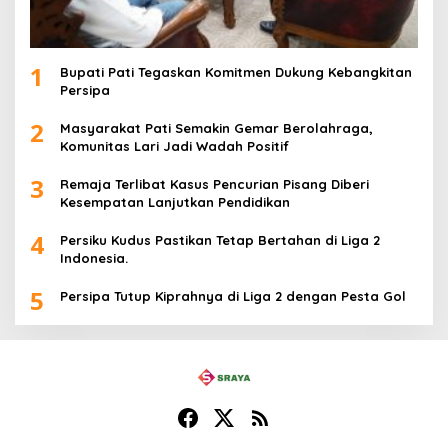
1
Bupati Pati Tegaskan Komitmen Dukung Kebangkitan
Persipa
2
Masyarakat Pati Semakin Gemar Berolahraga,
Komunitas Lari Jadi Wadah Positif
3
Remaja Terlibat Kasus Pencurian Pisang Diberi
Kesempatan Lanjutkan Pendidikan
4
Persiku Kudus Pastikan Tetap Bertahan di Liga 2
Indonesia.
5
Persipa Tutup Kiprahnya di Liga 2 dengan Pesta Gol