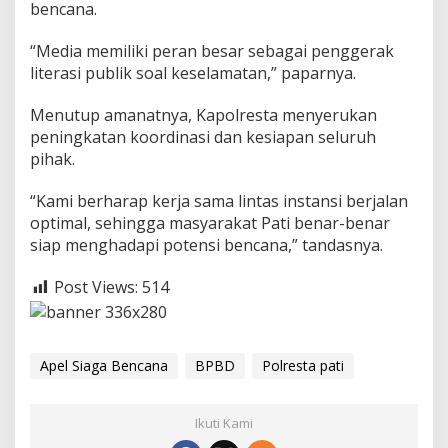
bencana.
“Media memiliki peran besar sebagai penggerak
literasi publik soal keselamatan,” paparnya.
Menutup amanatnya, Kapolresta menyerukan
peningkatan koordinasi dan kesiapan seluruh
pihak.
“Kami berharap kerja sama lintas instansi berjalan
optimal, sehingga masyarakat Pati benar-benar
siap menghadapi potensi bencana,” tandasnya.
Post Views:
514
Apel Siaga Bencana
BPBD
Polresta pati
Ikuti Kami