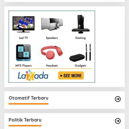
Otomatif Terbaru
Politik Terbaru