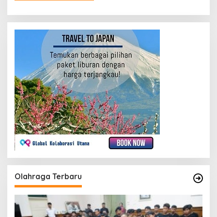
Olahraga Terbaru