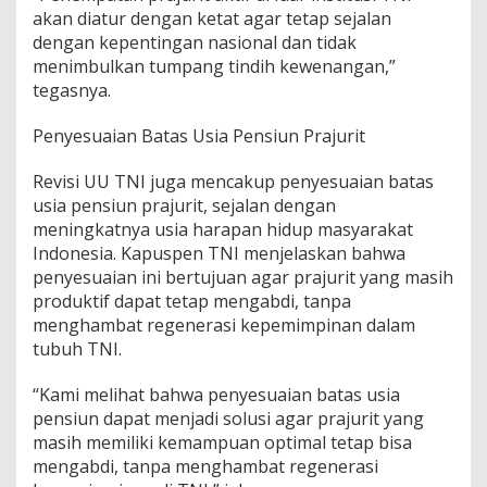
akan diatur dengan ketat agar tetap sejalan
dengan kepentingan nasional dan tidak
menimbulkan tumpang tindih kewenangan,”
tegasnya.
Penyesuaian Batas Usia Pensiun Prajurit
Revisi UU TNI juga mencakup penyesuaian batas
usia pensiun prajurit, sejalan dengan
meningkatnya usia harapan hidup masyarakat
Indonesia. Kapuspen TNI menjelaskan bahwa
penyesuaian ini bertujuan agar prajurit yang masih
produktif dapat tetap mengabdi, tanpa
menghambat regenerasi kepemimpinan dalam
tubuh TNI.
“Kami melihat bahwa penyesuaian batas usia
pensiun dapat menjadi solusi agar prajurit yang
masih memiliki kemampuan optimal tetap bisa
mengabdi, tanpa menghambat regenerasi