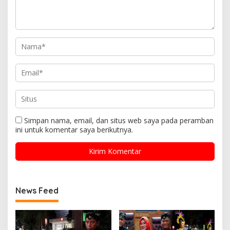
Simpan nama, email, dan situs web saya pada peramban
ini untuk komentar saya berikutnya.
News Feed