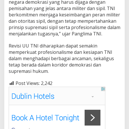
negara demokrasi yang harus dijaga dengan
pemisahan yang jelas antara militer dan sipil. TNI
berkomitmen menjaga keseimbangan peran militer
dan otoritas sipil, dengan tetap mempertahankan
prinsip supremasi sipil serta profesionalisme dalam
menjalankan tugasnya,” ujar Panglima TNI.
Revisi UU TNI diharapkan dapat semakin
memperkuat profesionalisme dan kesiapan TNI
dalam menghadapi berbagai ancaman, sekaligus
tetap berada dalam koridor demokrasi dan
supremasi hukum.
Post Views:
2,242