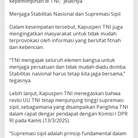
kepemimpinan di TNI,” jelasnya.
Menjaga Stabilitas Nasional dan Supremasi Sipil
Dalam kesempatan tersebut, Kapuspen TNI juga
mengingatkan masyarakat untuk tidak mudah
terprovokasi oleh informasi yang bersifat fitnah
dan kebencian.
“TNI mengajak seluruh elemen bangsa untuk
menjaga persatuan dan tidak mudah diadu domba.
Stabilitas nasional harus tetap kita jaga bersama,”
tegasnya.
Lebih lanjut, Kapuspen TNI menegaskan bahwa
revisi UU TNI tetap menjunjung tinggi supremasi
sipil, sebagaimana yang disampaikan Panglima TNI
dalam rapat dengar pendapat dengan Komisi I DPR
RI pada Kamis (13/3/2025).
“Supremasi sipil adalah prinsip fundamental dalam