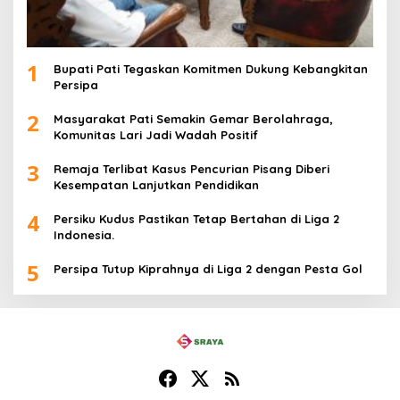
1
Bupati Pati Tegaskan Komitmen Dukung Kebangkitan
Persipa
2
Masyarakat Pati Semakin Gemar Berolahraga,
Komunitas Lari Jadi Wadah Positif
3
Remaja Terlibat Kasus Pencurian Pisang Diberi
Kesempatan Lanjutkan Pendidikan
4
Persiku Kudus Pastikan Tetap Bertahan di Liga 2
Indonesia.
5
Persipa Tutup Kiprahnya di Liga 2 dengan Pesta Gol