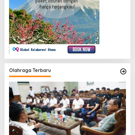
Olahraga Terbaru