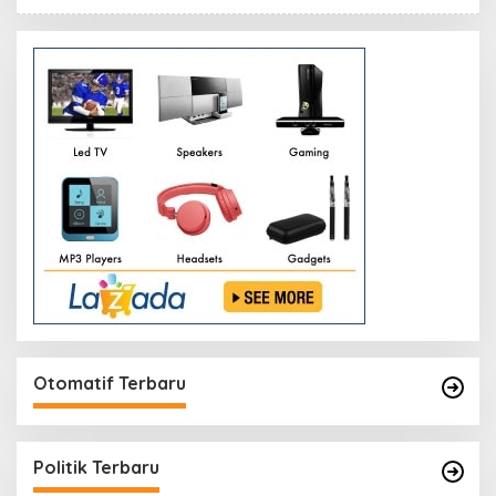
Otomatif Terbaru
Politik Terbaru